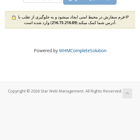
فرم سفارش در محیط امنی ایجاد میشود و به جلوگیری از تقلب با IP
) وارد شده است.
آدرس شما کمک میکند (
216.73.216.89
Powered by
WHMCompleteSolution
Copyright © 2026 Star Web Management. All Rights Reserved.