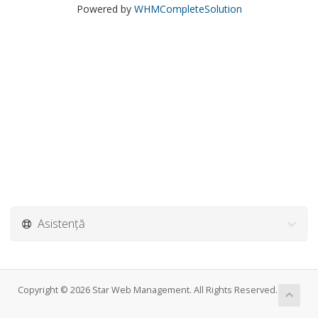
Powered by
WHMCompleteSolution
Asistență
Copyright © 2026 Star Web Management. All Rights Reserved.