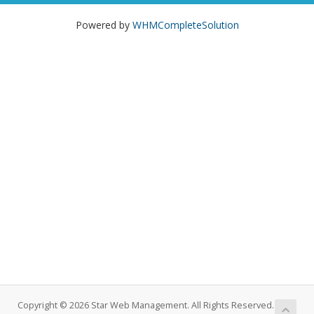
Powered by
WHMCompleteSolution
Copyright © 2026 Star Web Management. All Rights Reserved.